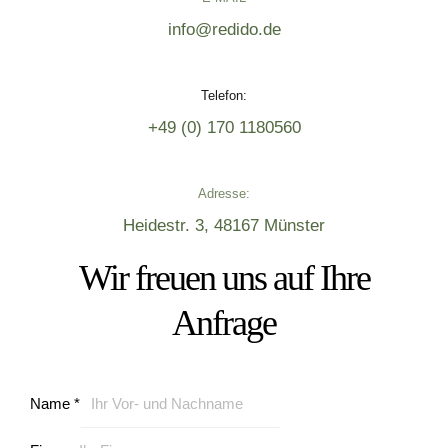
info@redido.de
Telefon:
+49 (0) 170 1180560
Adresse:
Heidestr. 3, 48167 Münster
Wir freuen uns auf Ihre
Anfrage
Name
*